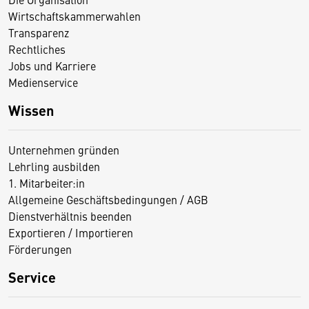
Wirtschaftskammerwahlen
Transparenz
Rechtliches
Jobs und Karriere
Medienservice
Wissen
Unternehmen gründen
Lehrling ausbilden
1. Mitarbeiter:in
Allgemeine Geschäftsbedingungen / AGB
Dienstverhältnis beenden
Exportieren / Importieren
Förderungen
Service