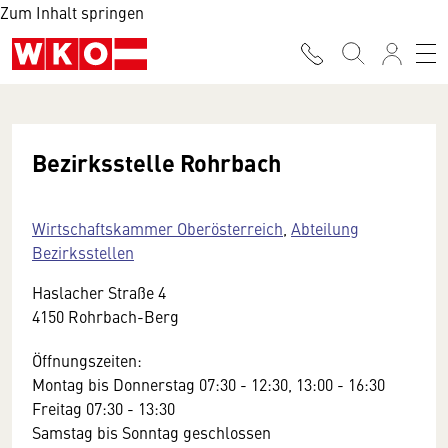
Zum Inhalt springen
Bezirksstelle Rohrbach
Wirtschaftskammer Oberösterreich
,
Abteilung
Bezirksstellen
Haslacher Straße 4
4150 Rohrbach-Berg
Öffnungszeiten:
Montag bis Donnerstag 07:30 - 12:30, 13:00 - 16:30
Freitag 07:30 - 13:30
Samstag bis Sonntag geschlossen