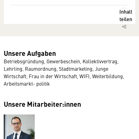
Inhalt
teilen
Unsere Aufgaben
Betriebsgründung, Gewerbeschein, Kollektivvertrag,
Lehrling, Raumordnung, Stadtmarketing, Junge
Wirtschaft, Frau in der Wirtschaft, WIFI, Weiterbildung,
Arbeitsmarkt- politik
Unsere Mitarbeiter:innen