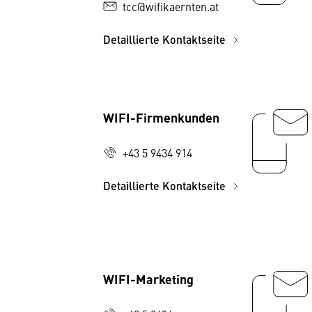
tcc@wifikaernten.at
Detaillierte Kontaktseite
WIFI-Firmenkunden
+43 5 9434 914
Detaillierte Kontaktseite
WIFI-Marketing