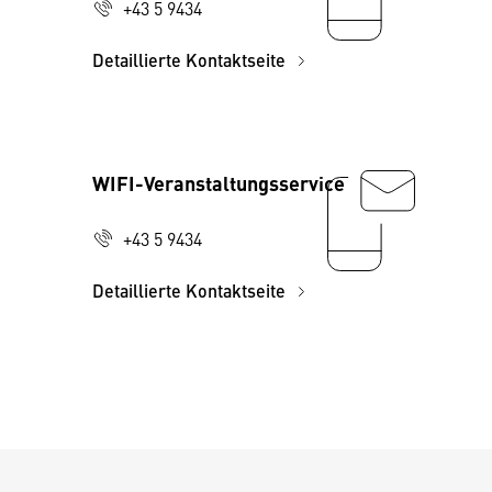
+43 5 9434
Detaillierte Kontaktseite
WIFI-Veranstaltungsservice
+43 5 9434
Detaillierte Kontaktseite