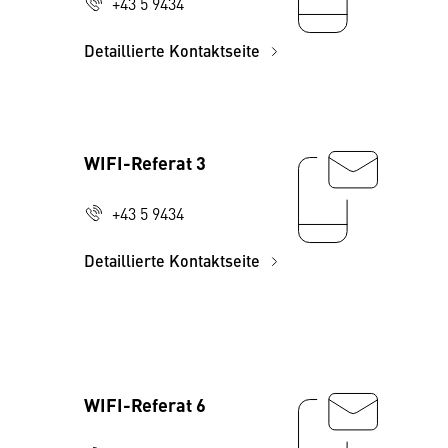
+43 5 9434
Detaillierte Kontaktseite
WIFI-Referat 3
+43 5 9434
Detaillierte Kontaktseite
WIFI-Referat 6