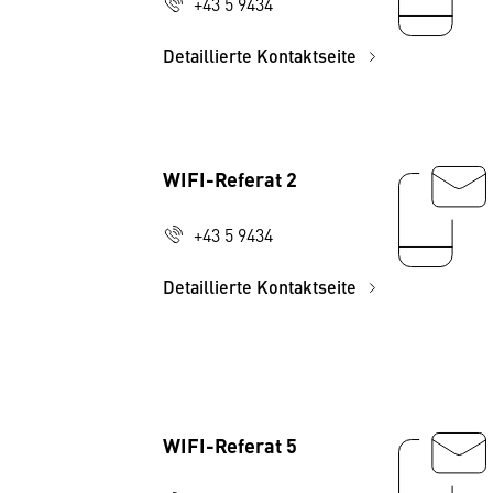
+43 5 9434
Detaillierte Kontaktseite
WIFI-Referat 2
+43 5 9434
Detaillierte Kontaktseite
WIFI-Referat 5