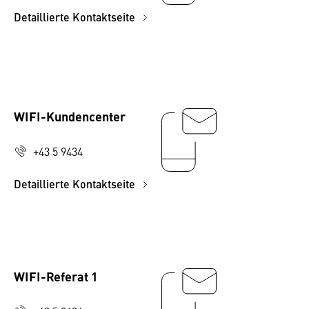
Detaillierte Kontaktseite
WIFI-Kundencenter
+43 5 9434
Detaillierte Kontaktseite
WIFI-Referat 1