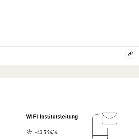
WIFI Institutsleitung
+43 5 9434