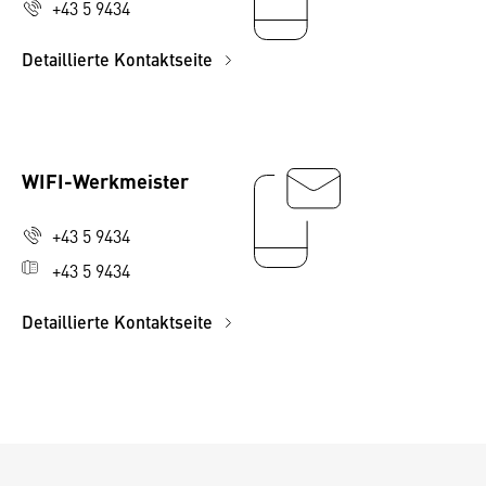
+43 5 9434
Detaillierte Kontaktseite
WIFI-Werkmeister
+43 5 9434
+43 5 9434
Detaillierte Kontaktseite