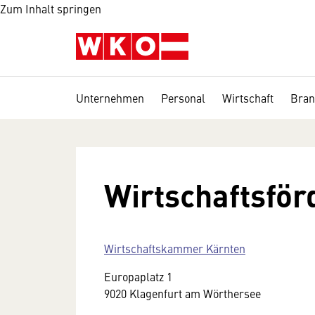
Zum Inhalt springen
Unternehmen
Personal
Wirtschaft
Bran
Wirtschaftsför
Wirtschaftskammer Kärnten
Europaplatz 1
9020 Klagenfurt am Wörthersee