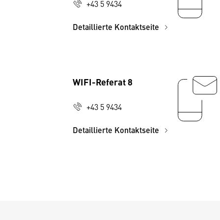
+43 5 9434
Detaillierte Kontaktseite
WIFI-Referat 8
+43 5 9434
Detaillierte Kontaktseite