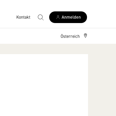
Kontakt
Anmelden
Österreich