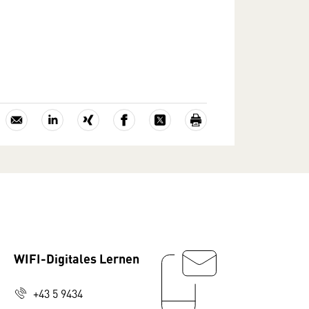
WIFI-Digitales Lernen
+43 5 9434