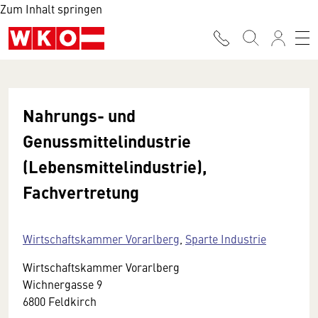
Zum Inhalt springen
Nahrungs- und
Genussmittelindustrie
(Lebensmittelindustrie),
Fachvertretung
Wirtschaftskammer Vorarlberg
,
Sparte Industrie
Wirtschaftskammer Vorarlberg
Wichnergasse 9
6800 Feldkirch