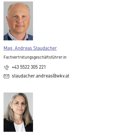
Mag. Andreas Staudacher
Fachvertretungsgeschäftsführer:in
+43 5522 305 221
staudacher.andreas@wkv.at