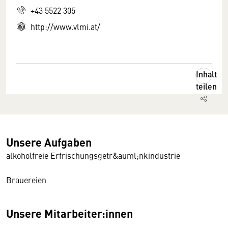
+43 5522 305
http://www.vlmi.at/
Inhalt
teilen
Unsere Aufgaben
alkoholfreie Erfrischungsgetr&auml;nkindustrie
Brauereien
Unsere Mitarbeiter:innen