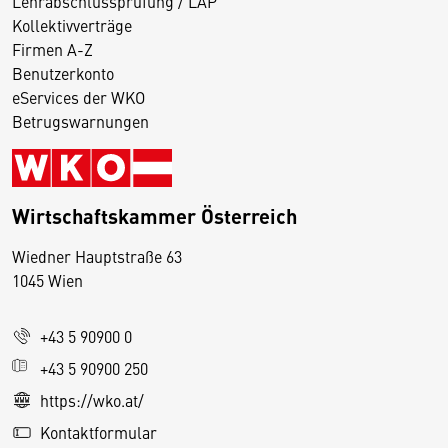
Lehrabschlussprüfung / LAP
Kollektivverträge
Firmen A-Z
Benutzerkonto
eServices der WKO
Betrugswarnungen
Wirtschaftskammer Österreich
Wiedner Hauptstraße 63
1045 Wien
+43 5 90900 0
+43 5 90900 250
https://wko.at/
Kontaktformular