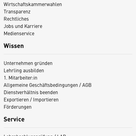
Wirtschaftskammerwahlen
Transparenz
Rechtliches
Jobs und Karriere
Medienservice
Wissen
Unternehmen gründen
Lehrling ausbilden
1. Mitarbeiter:in
Allgemeine Geschäftsbedingungen / AGB
Dienstverhältnis beenden
Exportieren / Importieren
Förderungen
Service