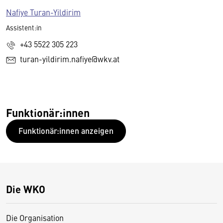
Nafiye Turan-Yildirim
Assistent:in
+43 5522 305 223
turan-yildirim.nafiye@wkv.at
Funktionär:innen
Funktionär:innen anzeigen
Die WKO
Die Organisation