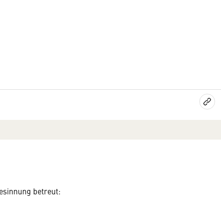
esinnung betreut: