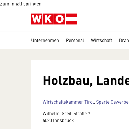
Zum Inhalt springen
Unternehmen
Personal
Wirtschaft
Bran
Holzbau, Land
Wirtschaftskammer Tirol
,
Sparte Gewerb
Wilhelm-Greil-Straße 7
6020 Innsbruck