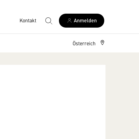
Kontakt
Anmelden
Österreich