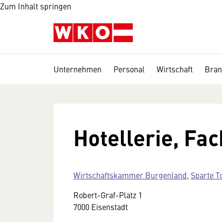
Zum Inhalt springen
Unternehmen
Personal
Wirtschaft
Bran
Hotellerie, Fa
Wirtschaftskammer Burgenland
,
Sparte T
Robert-Graf-Platz 1
7000 Eisenstadt