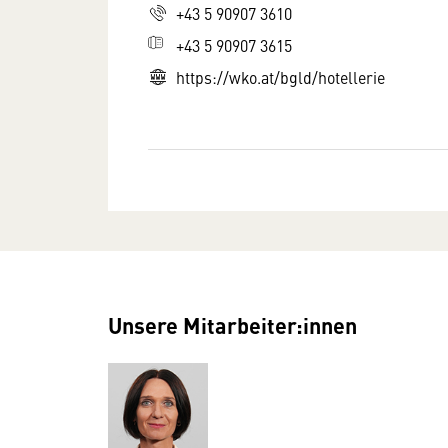
+43 5 90907 3610
+43 5 90907 3615
https://wko.at/bgld/hotellerie
Unsere Mitarbeiter:innen