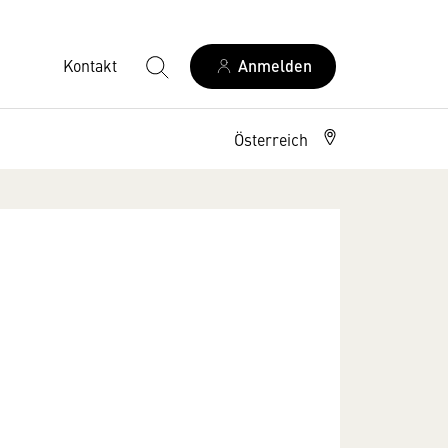
Kontakt
Anmelden
Österreich