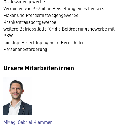
Gästewagengewerbe
Vermieten von KFZ ohne Beistellung eines Lenkers
Fiaker und Pferdemietwagengewerbe
Krankentransportgewerbe
weitere Betriebsttätte für die Beförderungsgewerbe mit
PKW
sonstige Berechtigungen im Bereich der
Personenbeförderung
Unsere Mitarbeiter:innen
MMag. Gabriel Klammer