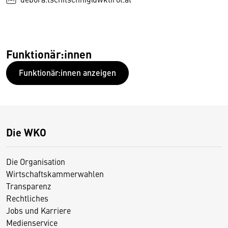
Funktionär:innen
Funktionär:innen anzeigen
Die WKO
Die Organisation
Wirtschaftskammerwahlen
Transparenz
Rechtliches
Jobs und Karriere
Medienservice