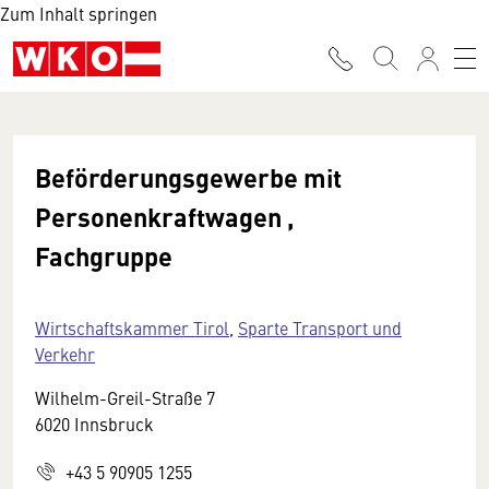
Zum Inhalt springen
Beförderungsgewerbe mit
Personenkraftwagen ,
Fachgruppe
Wirtschaftskammer Tirol
,
Sparte Transport und
Verkehr
Wilhelm-Greil-Straße 7
6020 Innsbruck
+43 5 90905 1255