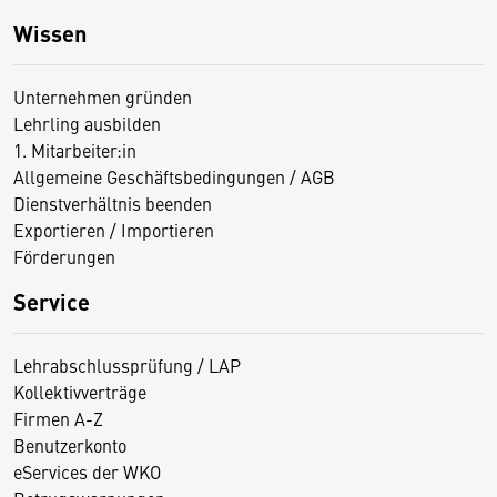
Wissen
Unternehmen gründen
Lehrling ausbilden
1. Mitarbeiter:in
Allgemeine Geschäftsbedingungen / AGB
Dienstverhältnis beenden
Exportieren / Importieren
Förderungen
Service
Lehrabschlussprüfung / LAP
Kollektivverträge
Firmen A-Z
Benutzerkonto
eServices der WKO