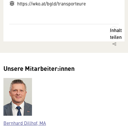
https://wko.at/bgld/transporteure
Inhalt
teilen
Unsere Mitarbeiter:innen
Bernhard Dillhof, MA