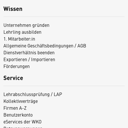
Wissen
Unternehmen gründen
Lehrling ausbilden
1. Mitarbeiter:in
Allgemeine Geschäftsbedingungen / AGB
Dienstverhältnis beenden
Exportieren / Importieren
Förderungen
Service
Lehrabschlussprüfung / LAP
Kollektivverträge
Firmen A-Z
Benutzerkonto
eServices der WKO