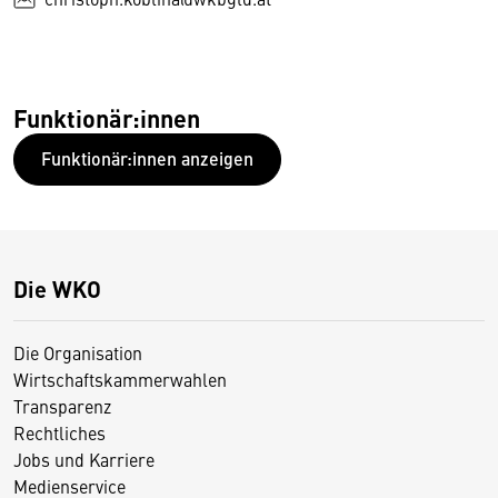
Funktionär:innen
Funktionär:innen anzeigen
Die WKO
Die Organisation
Wirtschaftskammerwahlen
Transparenz
Rechtliches
Jobs und Karriere
Medienservice