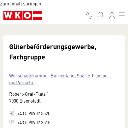
Zum Inhalt springen
Güterbeförderungsgewerbe,
Fachgruppe
Wirtschaftskammer Burgenland
,
Sparte Transport
und Verkehr
Robert-Graf-Platz 1
7000 Eisenstadt
+43 5 90907 3520
+43 5 90907 3515