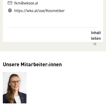
fkm@wkooe.at
https://wko.at/ooe/Kosmetiker
Inhalt
teilen
Unsere Mitarbeiter:innen