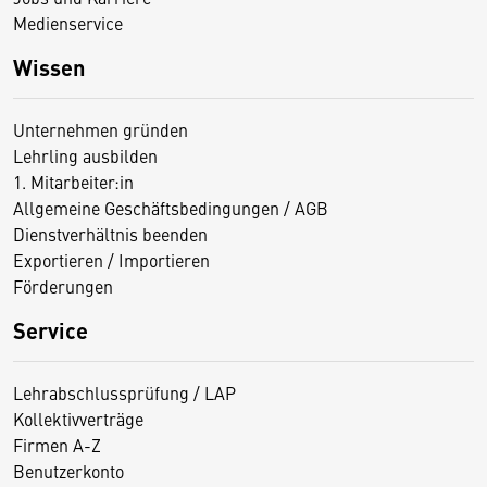
Medienservice
Wissen
Unternehmen gründen
Lehrling ausbilden
1. Mitarbeiter:in
Allgemeine Geschäftsbedingungen / AGB
Dienstverhältnis beenden
Exportieren / Importieren
Förderungen
Service
Lehrabschlussprüfung / LAP
Kollektivverträge
Firmen A-Z
Benutzerkonto