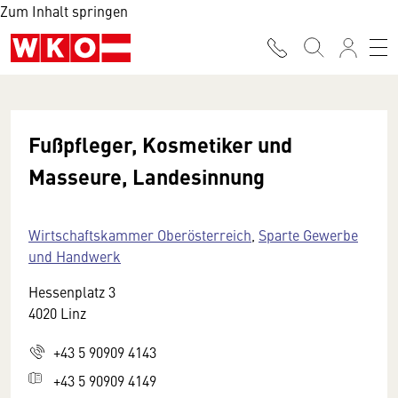
Zum Inhalt springen
Fußpfleger, Kosmetiker und
Masseure, Landesinnung
Wirtschaftskammer Oberösterreich
,
Sparte Gewerbe
und Handwerk
Hessenplatz 3
4020 Linz
+43 5 90909 4143
+43 5 90909 4149