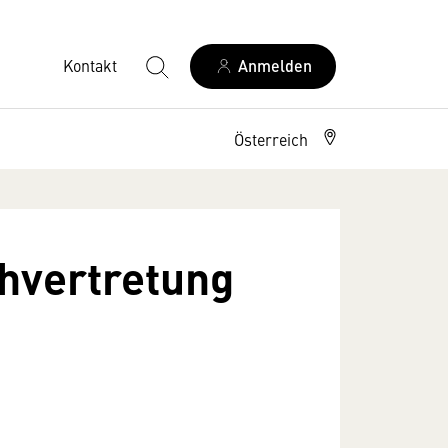
Kontakt
Anmelden
Österreich
chvertretung