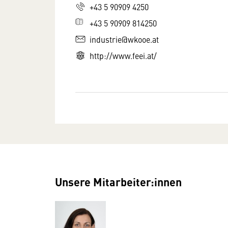
+43 5 90909 4250
+43 5 90909 814250
industrie@wkooe.at
http://www.feei.at/
Unsere Mitarbeiter:innen