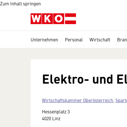
Zum Inhalt springen
Unternehmen
Personal
Wirtschaft
Bran
Elektro- und E
Wirtschaftskammer Oberösterreich
,
Spart
Hessenplatz 3
4020 Linz