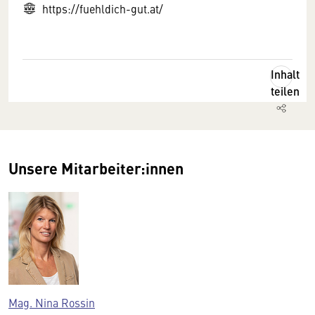
https://fuehldich-gut.at/
Inhalt
teilen
Unsere Mitarbeiter:innen
Mag. Nina Rossin