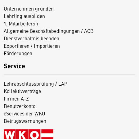
Unternehmen gründen
Lehrling ausbilden
1. Mitarbeiter:in
Allgemeine Geschäftsbedingungen / AGB
Dienstverhältnis beenden
Exportieren / Importieren
Förderungen
Service
Lehrabschlussprüfung / LAP
Kollektivverträge
Firmen A-Z
Benutzerkonto
eServices der WKO
Betrugswarnungen