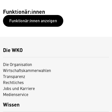
Funktionär:innen
Funktionär:innen anzeigen
Die WKO
Die Organisation
Wirtschaftskammerwahlen
Transparenz
Rechtliches
Jobs und Karriere
Medienservice
Wissen