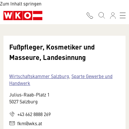
Zum Inhalt springen
Fußpfleger, Kosmetiker und
Masseure, Landesinnung
Wirtschaftskammer Salzburg
,
Sparte Gewerbe und
Handwerk
Julius-Raab-Platz 1
5027 Salzburg
+43 662 8888 269
fkm@wks.at