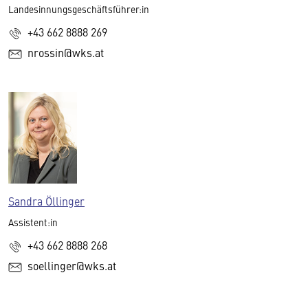
Landesinnungsgeschäftsführer:in
+43 662 8888 269
nrossin@wks.at
Sandra Öllinger
Assistent:in
+43 662 8888 268
soellinger@wks.at