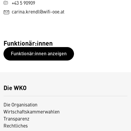
+43 5 90909
carina.krendl@wifi-ooe.at
Funktionär:innen
Funktionär:innen anzeigen
Die WKO
Die Organisation
Wirtschaftskammerwahlen
Transparenz
Rechtliches