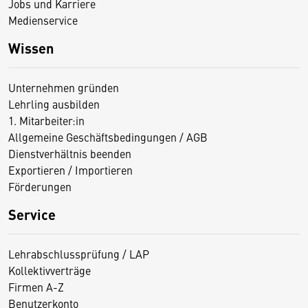
Jobs und Karriere
Medienservice
Wissen
Unternehmen gründen
Lehrling ausbilden
1. Mitarbeiter:in
Allgemeine Geschäftsbedingungen / AGB
Dienstverhältnis beenden
Exportieren / Importieren
Förderungen
Service
Lehrabschlussprüfung / LAP
Kollektivverträge
Firmen A-Z
Benutzerkonto