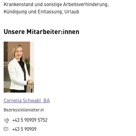
Krankenstand und sonstige Arbeitsverhinderung,
Kündigung und Entlassung, Urlaub
Unsere Mitarbeiter:innen
Cornelia Schwabl, BA
Bezirksstellenleiter:in
+43 5 90909 5752
+43 5 90909