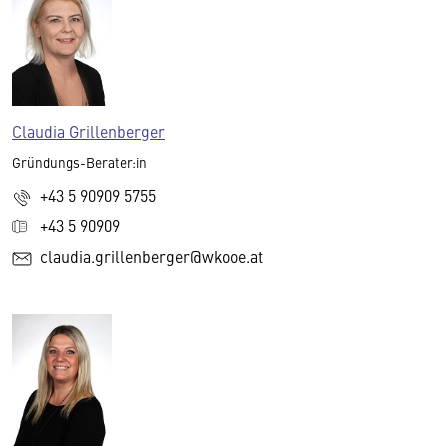
Claudia Grillenberger
Gründungs-Berater:in
+43 5 90909 5755
+43 5 90909
claudia.grillenberger@wkooe.at