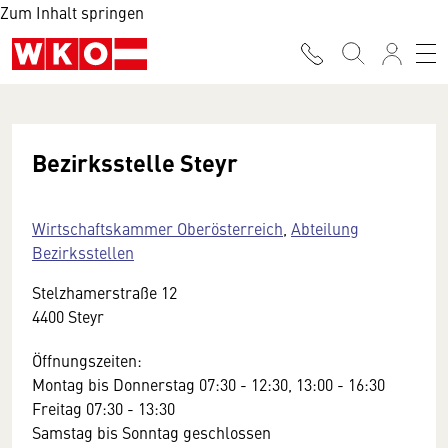
Zum Inhalt springen
Bezirksstelle Steyr
Wirtschaftskammer Oberösterreich
,
Abteilung
Bezirksstellen
Stelzhamerstraße 12
4400 Steyr
Öffnungszeiten:
Montag bis Donnerstag 07:30 - 12:30, 13:00 - 16:30
Freitag 07:30 - 13:30
Samstag bis Sonntag geschlossen