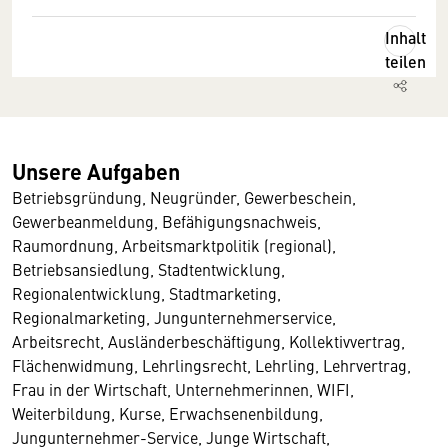
Inhalt
teilen
Unsere Aufgaben
Betriebsgründung, Neugründer, Gewerbeschein,
Gewerbeanmeldung, Befähigungsnachweis,
Raumordnung, Arbeitsmarktpolitik (regional),
Betriebsansiedlung, Stadtentwicklung,
Regionalentwicklung, Stadtmarketing,
Regionalmarketing, Jungunternehmerservice,
Arbeitsrecht, Ausländerbeschäftigung, Kollektivvertrag,
Flächenwidmung, Lehrlingsrecht, Lehrling, Lehrvertrag,
Frau in der Wirtschaft, Unternehmerinnen, WIFI,
Weiterbildung, Kurse, Erwachsenenbildung,
Jungunternehmer-Service, Junge Wirtschaft,