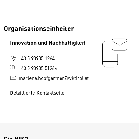
Organisationseinheiten
Innovation und Nachhaltigkeit
+43 5 90905 1264
+43 5 90905 51264
marlene.hopfgartner@wktirol.at
Detaillierte Kontaktseite
Die WKO