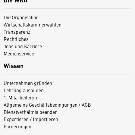
Die Organisation
Wirtschaftskammerwahlen
Transparenz
Rechtliches
Jobs und Karriere
Medienservice
Wissen
Unternehmen gründen
Lehrling ausbilden
1. Mitarbeiter:in
Allgemeine Geschäftsbedingungen / AGB
Dienstverhältnis beenden
Exportieren / Importieren
Förderungen