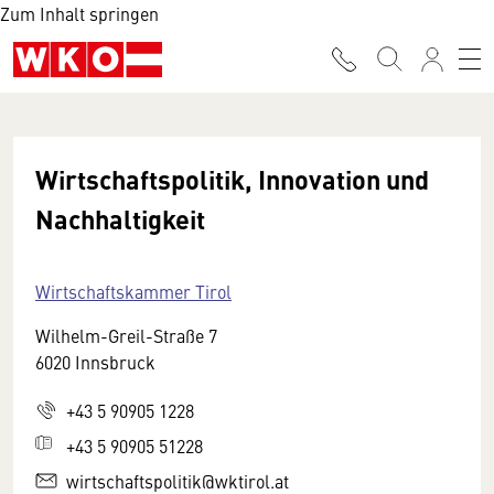
Zum Inhalt springen
Wirtschaftspolitik, Innovation und
Nachhaltigkeit
Wirtschaftskammer Tirol
Wilhelm-Greil-Straße 7
6020 Innsbruck
+43 5 90905 1228
+43 5 90905 51228
wirtschaftspolitik@wktirol.at