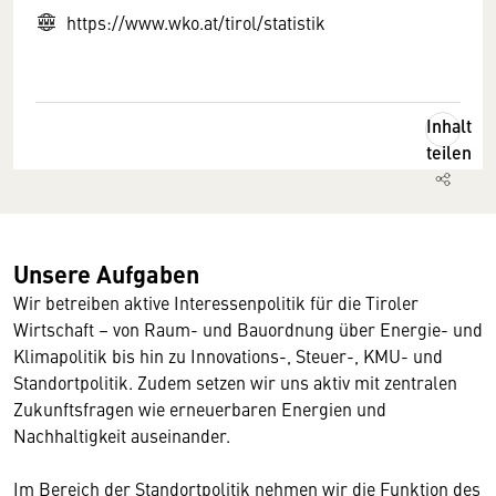
https://www.wko.at/tirol/statistik
Inhalt
teilen
Unsere Aufgaben
Wir betreiben aktive Interessenpolitik für die Tiroler
Wirtschaft – von Raum- und Bauordnung über Energie- und
Klimapolitik bis hin zu Innovations-, Steuer-, KMU- und
Standortpolitik. Zudem setzen wir uns aktiv mit zentralen
Zukunftsfragen wie erneuerbaren Energien und
Nachhaltigkeit auseinander.
Im Bereich der Standortpolitik nehmen wir die Funktion des