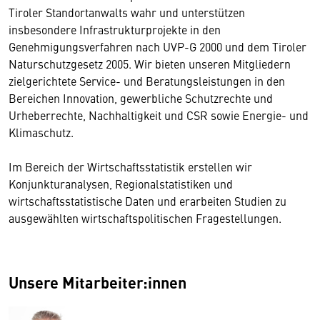
Tiroler Standortanwalts wahr und unterstützen
insbesondere Infrastrukturprojekte in den
Genehmigungsverfahren nach UVP-G 2000 und dem Tiroler
Naturschutzgesetz 2005. Wir bieten unseren Mitgliedern
zielgerichtete Service- und Beratungsleistungen in den
Bereichen Innovation, gewerbliche Schutzrechte und
Urheberrechte, Nachhaltigkeit und CSR sowie Energie- und
Klimaschutz.
Im Bereich der Wirtschaftsstatistik erstellen wir
Konjunkturanalysen, Regionalstatistiken und
wirtschaftsstatistische Daten und erarbeiten Studien zu
ausgewählten wirtschaftspolitischen Fragestellungen.
Unsere Mitarbeiter:innen