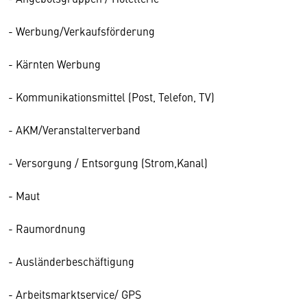
- Werbung/Verkaufsförderung
- Kärnten Werbung
- Kommunikationsmittel (Post, Telefon, TV)
- AKM/Veranstalterverband
- Versorgung / Entsorgung (Strom,Kanal)
- Maut
- Raumordnung
- Ausländerbeschäftigung
- Arbeitsmarktservice/ GPS