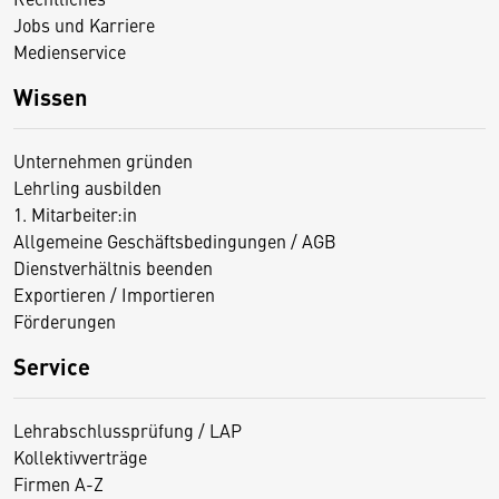
Jobs und Karriere
Medienservice
Wissen
Unternehmen gründen
Lehrling ausbilden
1. Mitarbeiter:in
Allgemeine Geschäftsbedingungen / AGB
Dienstverhältnis beenden
Exportieren / Importieren
Förderungen
Service
Lehrabschlussprüfung / LAP
Kollektivverträge
Firmen A-Z