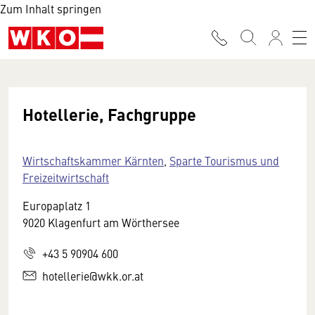
Zum Inhalt springen
Hotellerie, Fachgruppe
Wirtschaftskammer Kärnten
,
Sparte Tourismus und
Freizeitwirtschaft
Europaplatz 1
9020 Klagenfurt am Wörthersee
+43 5 90904 600
hotellerie@wkk.or.at