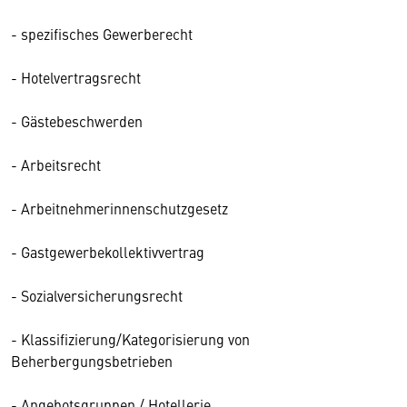
- spezifisches Gewerberecht
- Hotelvertragsrecht
- Gästebeschwerden
- Arbeitsrecht
- Arbeitnehmerinnenschutzgesetz
- Gastgewerbekollektivvertrag
- Sozialversicherungsrecht
- Klassifizierung/Kategorisierung von
Beherbergungsbetrieben
- Angebotsgruppen / Hotellerie