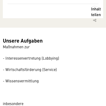
Inhalt
teilen
Unsere Aufgaben
Maßnahmen zur
- Interessenvertretung (Lobbying)
- Wirtschaftsförderung (Service)
- Wissensvermittlung
inbesondere