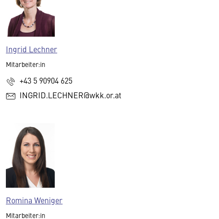
Ingrid Lechner
Mitarbeiter:in
+43 5 90904 625
INGRID.LECHNER@wkk.or.at
Romina Weniger
Mitarbeiter:in