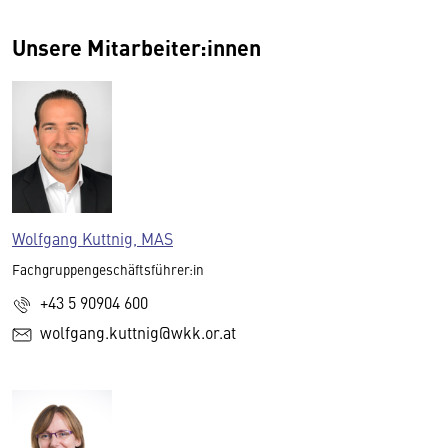
Unsere Mitarbeiter:innen
Wolfgang Kuttnig, MAS
Fachgruppengeschäftsführer:in
+43 5 90904 600
wolfgang.kuttnig@wkk.or.at