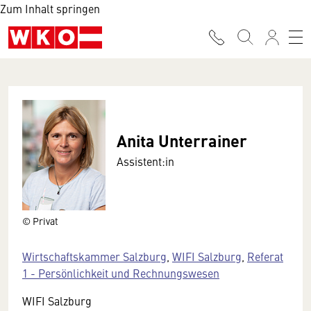
Zum Inhalt springen
Anita Unterrainer
Assistent:in
© Privat
Wirtschaftskammer Salzburg
,
WIFI Salzburg
,
Referat
1 - Persönlichkeit und Rechnungswesen
WIFI Salzburg