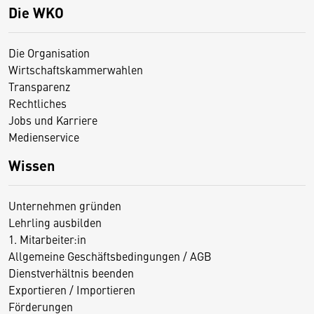
Die WKO
Die Organisation
Wirtschaftskammerwahlen
Transparenz
Rechtliches
Jobs und Karriere
Medienservice
Wissen
Unternehmen gründen
Lehrling ausbilden
1. Mitarbeiter:in
Allgemeine Geschäftsbedingungen / AGB
Dienstverhältnis beenden
Exportieren / Importieren
Förderungen