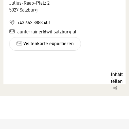
Julius-Raab-Platz 2
5027 Salzburg
+43 662 8888 401
aunterrainer@wifisalzburg.at
Visitenkarte exportieren
Inhalt
teilen