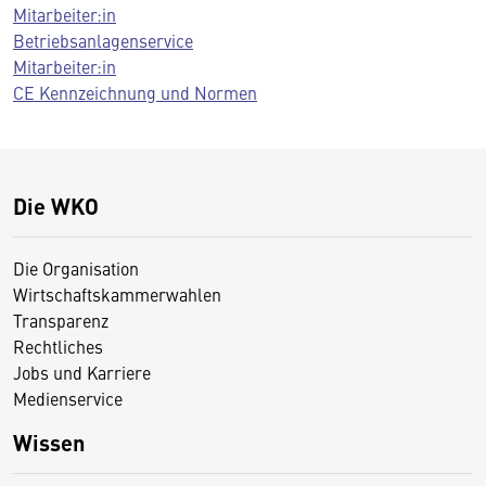
Mitarbeiter:in
Betriebsanlagenservice
Mitarbeiter:in
CE Kennzeichnung und Normen
Die WKO
Die Organisation
Wirtschaftskammerwahlen
Transparenz
Rechtliches
Jobs und Karriere
Medienservice
Wissen