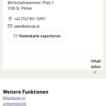
Wirtschaftskammer-Platz 1
3100 St. Pölten
+43 2742 851 16901
oeko@wknoe.at
Visitenkarte exportieren
Inhalt
teilen
Weitere Funktionen
Mitarbeiter:in
Umweltpolitik