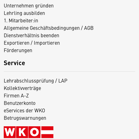
Unternehmen gründen
Lehrling ausbilden
1. Mitarbeiter:in
Allgemeine Geschäftsbedingungen / AGB
Dienstverhältnis beenden
Exportieren / Importieren
Förderungen
Service
Lehrabschlussprüfung / LAP
Kollektivverträge
Firmen A-Z
Benutzerkonto
eServices der WKO
Betrugswarnungen