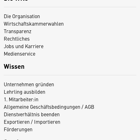
Die Organisation
Wirtschaftskammerwahlen
Transparenz
Rechtliches
Jobs und Karriere
Medienservice
Wissen
Unternehmen gründen
Lehrling ausbilden
1. Mitarbeiter:in
Allgemeine Geschäftsbedingungen / AGB
Dienstverhältnis beenden
Exportieren / Importieren
Förderungen