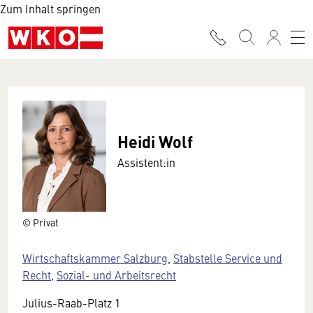
Zum Inhalt springen
Heidi Wolf
Assistent:in
© Privat
Wirtschaftskammer Salzburg
,
Stabstelle Service und
Recht
,
Sozial- und Arbeitsrecht
Julius-Raab-Platz 1