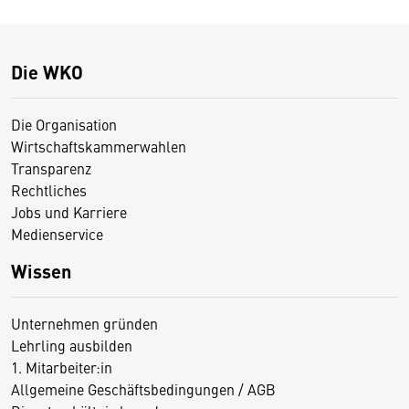
Die WKO
Die Organisation
Wirtschaftskammerwahlen
Transparenz
Rechtliches
Jobs und Karriere
Medienservice
Wissen
Unternehmen gründen
Lehrling ausbilden
1. Mitarbeiter:in
Allgemeine Geschäftsbedingungen / AGB