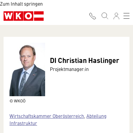
Zum Inhalt springen
DI Christian Haslinger
Projektmanager:in
© WKOÖ
Wirtschaftskammer Oberösterreich
,
Abteilung
Infrastruktur