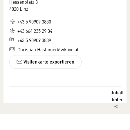
Hessenplatz 3
4020 Linz
+43 5 90909 3830
+43 664 235 29 34
+43 5 90909 3839
Christian.Haslinger@wkooe.at
Visitenkarte exportieren
Inhalt
teilen