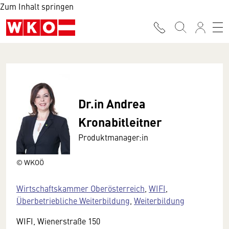
Zum Inhalt springen
Dr.in Andrea
Kronabitleitner
Produktmanager:in
© WKOÖ
Wirtschaftskammer Oberösterreich
,
WIFI
,
Überbetriebliche Weiterbildung
,
Weiterbildung
WIFI, Wienerstraße 150