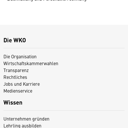
Die WKO
Die Organisation
Wirtschaftskammerwahlen
Transparenz
Rechtliches
Jobs und Karriere
Medienservice
Wissen
Unternehmen gründen
Lehrling ausbilden