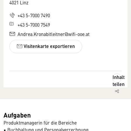
4021 Linz
+43 5-7000 7490
+43 5-7000 7549
Andrea.Kronabitleitner@wifi-ooe.at
Visitenkarte exportieren
Inhalt
teilen
Aufgaben
Produktmanagerin für die Bereiche
• Buchhaltung und Personalverrechnung