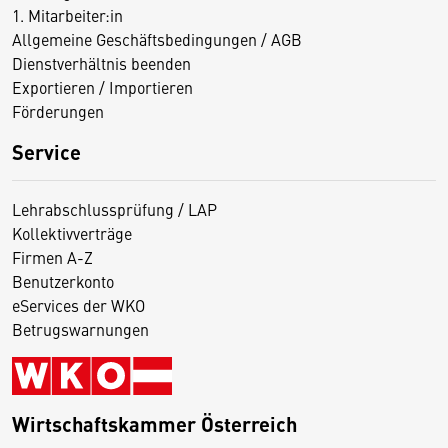
1. Mitarbeiter:in
Allgemeine Geschäftsbedingungen / AGB
Dienstverhältnis beenden
Exportieren / Importieren
Förderungen
Service
Lehrabschlussprüfung / LAP
Kollektivverträge
Firmen A-Z
Benutzerkonto
eServices der WKO
Betrugswarnungen
Wirtschaftskammer Österreich