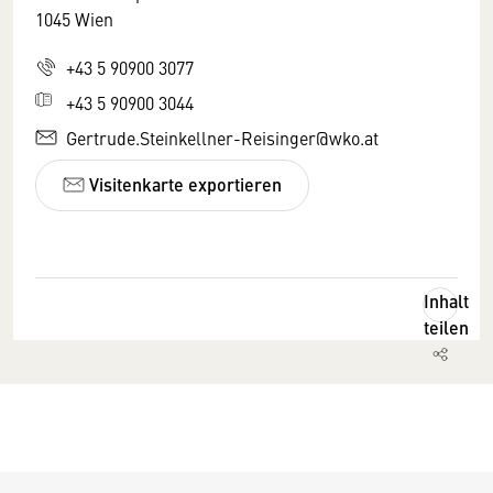
1045 Wien
+43 5 90900 3077
+43 5 90900 3044
Gertrude.Steinkellner-Reisinger@wko.at
Visitenkarte exportieren
Inhalt
teilen