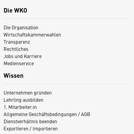
Die WKO
Die Organisation
Wirtschaftskammerwahlen
Transparenz
Rechtliches
Jobs und Karriere
Medienservice
Wissen
Unternehmen gründen
Lehrling ausbilden
1. Mitarbeiter:in
Allgemeine Geschäftsbedingungen / AGB
Dienstverhältnis beenden
Exportieren / Importieren