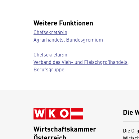
Weitere Funktionen
Chefsekretär:in
Agrarhandels, Bundesgremium
Chefsekretär:in
Verband des Vieh- und Fleischgroßhandels,
Berufsgruppe
Die 
Wirtschaftskammer
Die Org
Österreich
Wirtsc