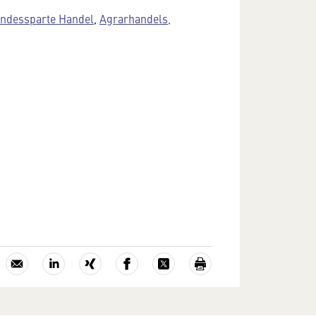
ndessparte Handel
,
Agrarhandels,