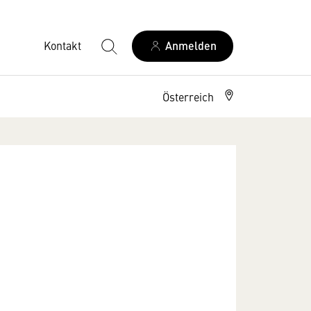
Kontakt
Anmelden
Österreich