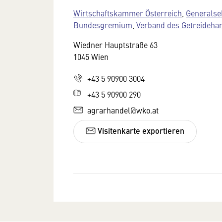
Wirtschaftskammer Österreich
,
Generalse
Bundesgremium
,
Verband des Getreideha
Wiedner Hauptstraße 63
1045 Wien
+43 5 90900 3004
+43 5 90900 290
agrarhandel@wko.at
Visitenkarte exportieren