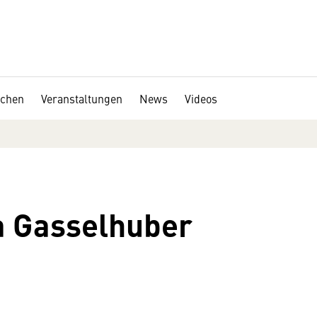
chen
Veranstaltungen
News
Videos
 Gasselhuber