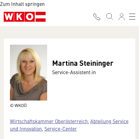
Zum Inhalt springen
Martina Steininger
Service-Assistent:in
© WKOÖ
Wirtschaftskammer Oberösterreich
,
Abteilung Service
und Innovation
,
Service-Center