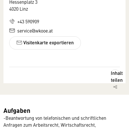
Hessenplatz 3
4020 Linz
+43 590909
service@wkooe.at
Visitenkarte exportieren
Inhalt
teilen
Aufgaben
-Beantwortung von telefonischen und schriftlichen
Anfragen zum Arbeitsrecht, Wirtschaftsrecht,