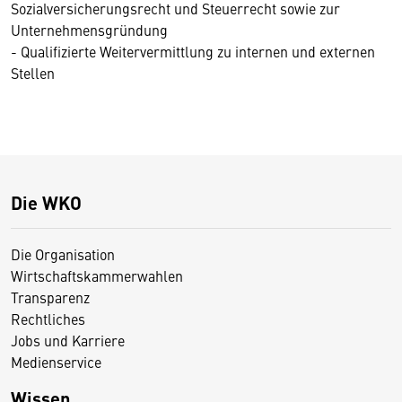
Sozialversicherungsrecht und Steuerrecht sowie zur
Unternehmensgründung
- Qualifizierte Weitervermittlung zu internen und externen
Stellen
Die WKO
Die Organisation
Wirtschaftskammerwahlen
Transparenz
Rechtliches
Jobs und Karriere
Medienservice
Wissen