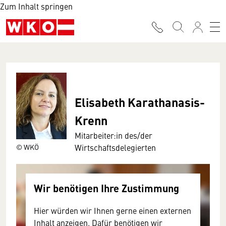
Zum Inhalt springen
Elisabeth Karathanasis-
Krenn
Mitarbeiter:in des/der
© WKÖ
Wirtschaftsdelegierten
Wir benötigen Ihre Zustimmung
Hier würden wir Ihnen gerne einen externen
Inhalt anzeigen. Dafür benötigen wir