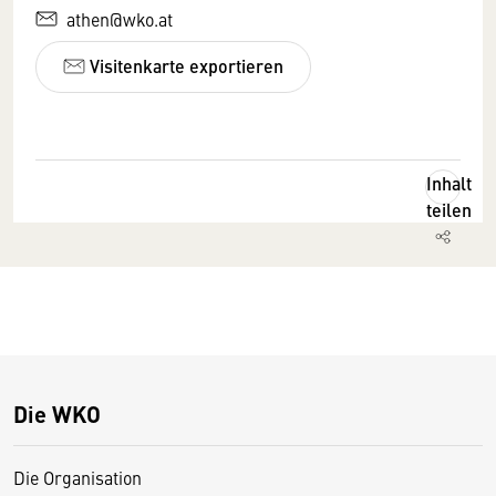
athen@wko.at
Visitenkarte exportieren
Inhalt
teilen
Die WKO
Die Organisation