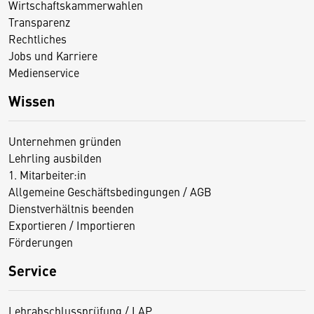
Wirtschaftskammerwahlen
Transparenz
Rechtliches
Jobs und Karriere
Medienservice
Wissen
Unternehmen gründen
Lehrling ausbilden
1. Mitarbeiter:in
Allgemeine Geschäftsbedingungen / AGB
Dienstverhältnis beenden
Exportieren / Importieren
Förderungen
Service
Lehrabschlussprüfung / LAP