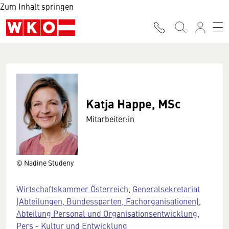
Zum Inhalt springen
Katja Happe, MSc
Mitarbeiter:in
© Nadine Studeny
Wirtschaftskammer Österreich
,
Generalsekretariat
(Abteilungen, Bundessparten, Fachorganisationen)
,
Abteilung Personal und Organisationsentwicklung
,
Pers - Kultur und Entwicklung