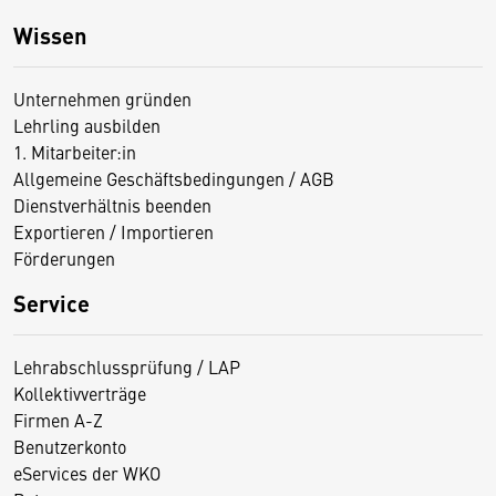
Wissen
Unternehmen gründen
Lehrling ausbilden
1. Mitarbeiter:in
Allgemeine Geschäftsbedingungen / AGB
Dienstverhältnis beenden
Exportieren / Importieren
Förderungen
Service
Lehrabschlussprüfung / LAP
Kollektivverträge
Firmen A-Z
Benutzerkonto
eServices der WKO