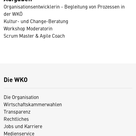
Organisationsentwicklerin - Begleitung von Prozessen in
der WKÖ
Kultur- und Change-Beratung
Workshop Moderatorin
Scrum Master & Agile Coach
Die WKO
Die Organisation
Wirtschaftskammerwahlen
Transparenz
Rechtliches
Jobs und Karriere
Medienservice