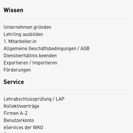
Wissen
Unternehmen gründen
Lehrling ausbilden
1. Mitarbeiter:in
Allgemeine Geschäftsbedingungen / AGB
Dienstverhältnis beenden
Exportieren / Importieren
Förderungen
Service
Lehrabschlussprüfung / LAP
Kollektivverträge
Firmen A-Z
Benutzerkonto
eServices der WKO