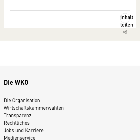
Inhalt
teilen
Die WKO
Die Organisation
Wirtschaftskammerwahlen
Transparenz
Rechtliches
Jobs und Karriere
Medienservice