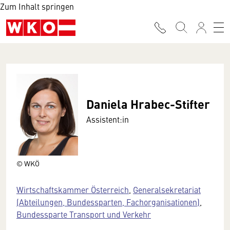
Zum Inhalt springen
Daniela Hrabec-Stifter
Assistent:in
© WKÖ
Wirtschaftskammer Österreich
,
Generalsekretariat
(Abteilungen, Bundessparten, Fachorganisationen)
,
Bundessparte Transport und Verkehr