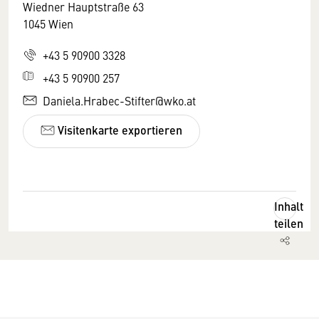
Wiedner Hauptstraße 63
1045 Wien
+43 5 90900 3328
+43 5 90900 257
Daniela.Hrabec-Stifter@wko.at
Visitenkarte exportieren
Inhalt
teilen