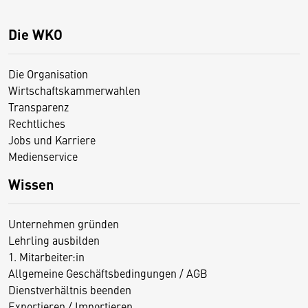
Die WKO
Die Organisation
Wirtschaftskammerwahlen
Transparenz
Rechtliches
Jobs und Karriere
Medienservice
Wissen
Unternehmen gründen
Lehrling ausbilden
1. Mitarbeiter:in
Allgemeine Geschäftsbedingungen / AGB
Dienstverhältnis beenden
Exportieren / Importieren