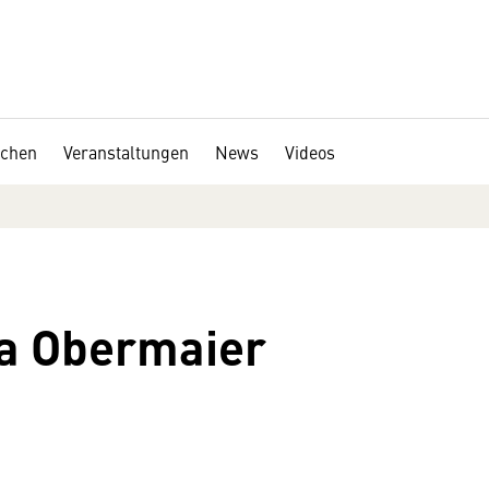
chen
Veranstaltungen
News
Videos
na Obermaier