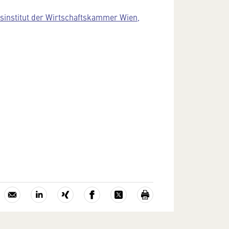
sinstitut der Wirtschaftskammer Wien,