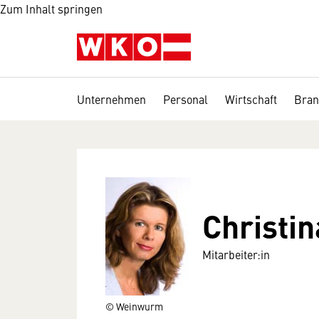
Zum Inhalt springen
Unternehmen
Personal
Wirtschaft
Bran
Christi
Mitarbeiter:in
© Weinwurm