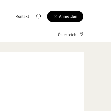
Kontakt
Anmelden
Österreich