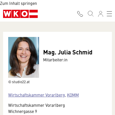
Zum Inhalt springen
Mag. Julia Schmid
Mitarbeiter:in
© studio22.at
Wirtschaftskammer Vorarlberg
,
KOMM
Wirtschaftskammer Vorarlberg
Wichnergasse 9