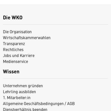
Die WKO
Die Organisation
Wirtschaftskammerwahlen
Transparenz
Rechtliches
Jobs und Karriere
Medienservice
Wissen
Unternehmen gründen
Lehrling ausbilden
1. Mitarbeiter:in
Allgemeine Geschäftsbedingungen / AGB
Dienstverhältnis beenden