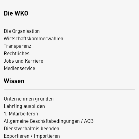
Die WKO
Die Organisation
Wirtschaftskammerwahlen
Transparenz
Rechtliches
Jobs und Karriere
Medienservice
Wissen
Unternehmen gründen
Lehrling ausbilden
1. Mitarbeiter:in
Allgemeine Geschäftsbedingungen / AGB
Dienstverhältnis beenden
Exportieren / Importieren