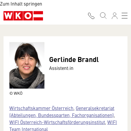
Zum Inhalt springen
Gerlinde Brandl
Assistent:in
© WKÖ
Wirtschaftskammer Österreich
,
Generalsekretariat
(Abteilungen, Bundessparten, Fachorganisationen)
,
WIFI Österreich-Wirtschaftsförderungsinstitut
,
WIFI
Team International