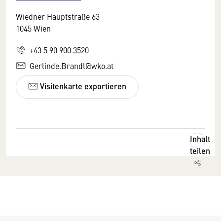
Wiedner Hauptstraße 63
1045 Wien
+43 5 90 900 3520
Gerlinde.Brandl@wko.at
Visitenkarte exportieren
Inhalt
teilen