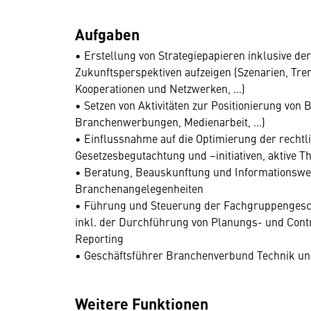
Aufgaben
• Erstellung von Strategiepapieren inklusive 
Zukunftsperspektiven aufzeigen (Szenarien, Tr
Kooperationen und Netzwerken, …)
• Setzen von Aktivitäten zur Positionierung von
Branchenwerbungen, Medienarbeit, …)
• Einflussnahme auf die Optimierung der rech
Gesetzesbegutachtung und –initiativen, aktive T
• Beratung, Beauskunftung und Informationswei
Branchenangelegenheiten
• Führung und Steuerung der Fachgruppengesc
inkl. der Durchführung von Planungs- und Contro
Reporting
• Geschäftsführer Branchenverbund Technik un
Weitere Funktionen