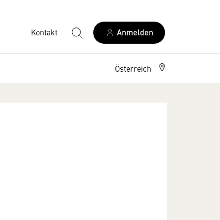
Kontakt
Anmelden
Österreich