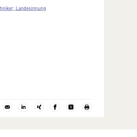
chniker, Landesinnung