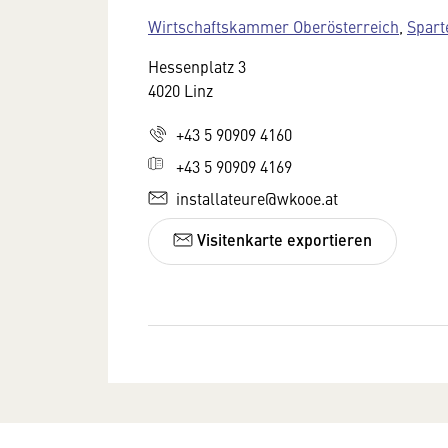
Wirtschaftskammer Oberösterreich
,
Spart
Hessenplatz 3
4020 Linz
+43 5 90909 4160
+43 5 90909 4169
installateure@wkooe.at
Visitenkarte exportieren