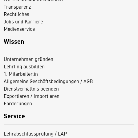
Transparenz
Rechtliches
Jobs und Karriere
Medienservice
Wissen
Unternehmen gründen
Lehrling ausbilden
1. Mitarbeiter:in
Allgemeine Geschäftsbedingungen / AGB
Dienstverhältnis beenden
Exportieren / Importieren
Förderungen
Service
Lehrabschlussprüfung / LAP