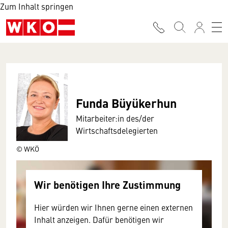
Zum Inhalt springen
Funda Büyükerhun
Mitarbeiter:in des/der
Wirtschaftsdelegierten
© WKÖ
Wir benötigen Ihre Zustimmung
Hier würden wir Ihnen gerne einen externen
Inhalt anzeigen. Dafür benötigen wir