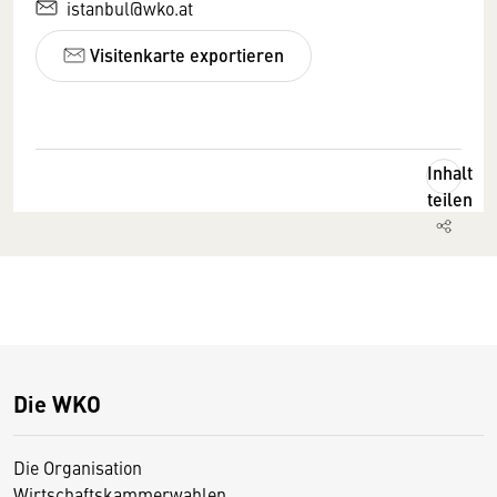
istanbul@wko.at
Visitenkarte exportieren
Inhalt
teilen
Die WKO
Die Organisation
Wirtschaftskammerwahlen