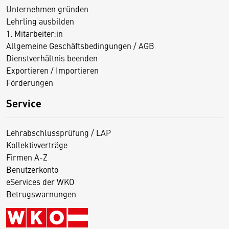
Unternehmen gründen
Lehrling ausbilden
1. Mitarbeiter:in
Allgemeine Geschäftsbedingungen / AGB
Dienstverhältnis beenden
Exportieren / Importieren
Förderungen
Service
Lehrabschlussprüfung / LAP
Kollektivverträge
Firmen A-Z
Benutzerkonto
eServices der WKO
Betrugswarnungen