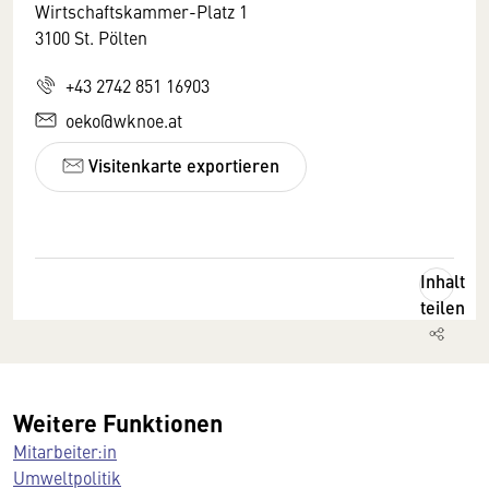
Wirtschaftskammer-Platz 1
3100 St. Pölten
+43 2742 851 16903
oeko@wknoe.at
Visitenkarte exportieren
Inhalt
teilen
Weitere Funktionen
Mitarbeiter:in
Umweltpolitik