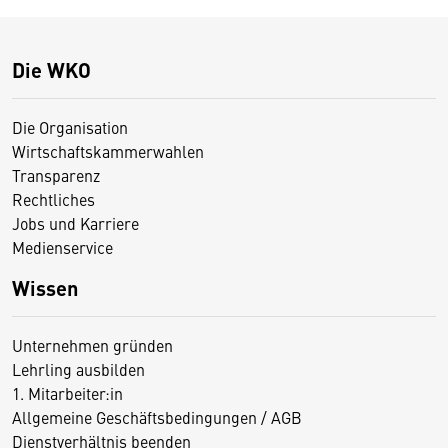
Die WKO
Die Organisation
Wirtschaftskammerwahlen
Transparenz
Rechtliches
Jobs und Karriere
Medienservice
Wissen
Unternehmen gründen
Lehrling ausbilden
1. Mitarbeiter:in
Allgemeine Geschäftsbedingungen / AGB
Dienstverhältnis beenden