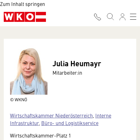
Zum Inhalt springen
Julia Heumayr
Mitarbeiter:in
© WKNÖ
Wirtschaftskammer Niederösterreich
,
Interne
Infrastruktur
,
Büro- und Logistikservice
Wirtschaftskammer-Platz 1