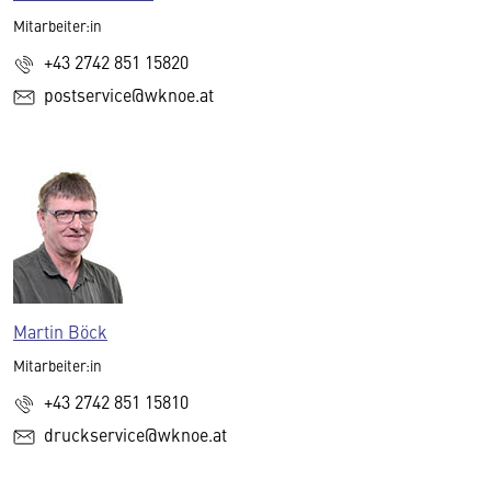
Mitarbeiter:in
+43 2742 851 15820
postservice@wknoe.at
Martin Böck
Mitarbeiter:in
+43 2742 851 15810
druckservice@wknoe.at