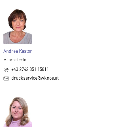
Andrea Kastor
Mitarbeiter:in
+43 2742 851 15811
druckservice@wknoe.at