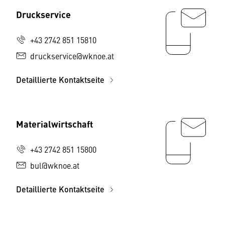
Druckservice
+43 2742 851 15810
druckservice@wknoe.at
Detaillierte Kontaktseite
Materialwirtschaft
+43 2742 851 15800
bul@wknoe.at
Detaillierte Kontaktseite