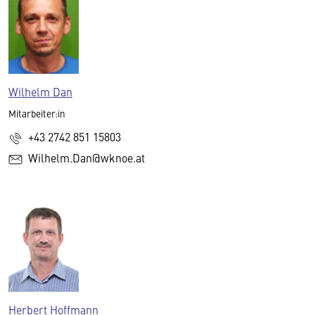
Wilhelm Dan
Mitarbeiter:in
+43 2742 851 15803
Wilhelm.Dan@wknoe.at
Herbert Hoffmann