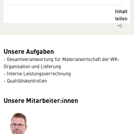
Inhalt
teilen
Unsere Aufgaben
- Gesamtverantwortung für Materialwirtschaft der WK-
Organisation und Lieferung
- Interne Leistungsverrechnung
- Qualitätskontrollen
Unsere Mitarbeiter:innen