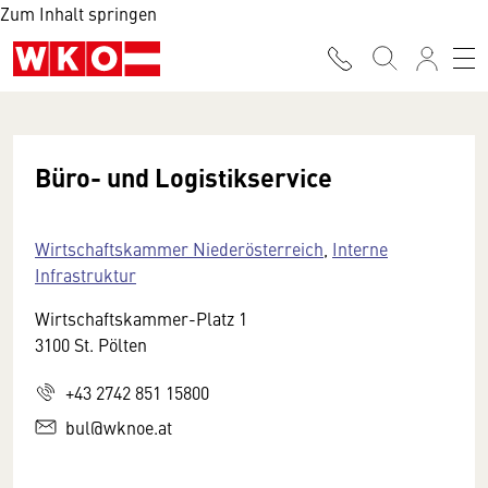
Zum Inhalt springen
Büro- und Logistikservice
Wirtschaftskammer Niederösterreich
,
Interne
Infrastruktur
Wirtschaftskammer-Platz 1
3100 St. Pölten
+43 2742 851 15800
bul@wknoe.at