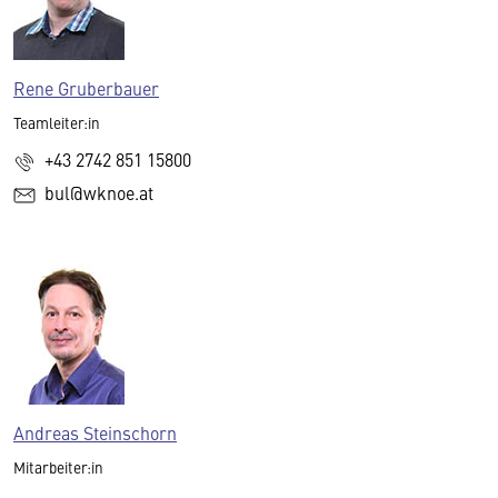
Rene Gruberbauer
Teamleiter:in
+43 2742 851 15800
bul@wknoe.at
Andreas Steinschorn
Mitarbeiter:in