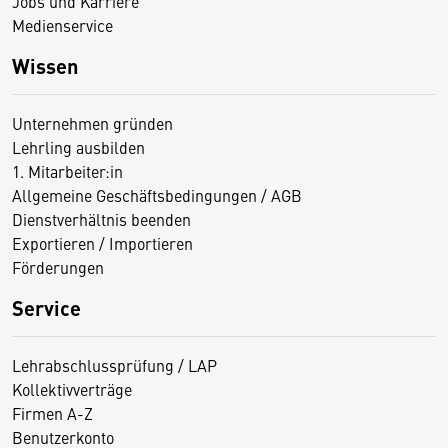
Jobs und Karriere
Medienservice
Wissen
Unternehmen gründen
Lehrling ausbilden
1. Mitarbeiter:in
Allgemeine Geschäftsbedingungen / AGB
Dienstverhältnis beenden
Exportieren / Importieren
Förderungen
Service
Lehrabschlussprüfung / LAP
Kollektivverträge
Firmen A-Z
Benutzerkonto