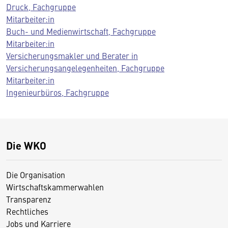
Druck, Fachgruppe
Mitarbeiter:in
Buch- und Medienwirtschaft, Fachgruppe
Mitarbeiter:in
Versicherungsmakler und Berater in
Versicherungsangelegenheiten, Fachgruppe
Mitarbeiter:in
Ingenieurbüros, Fachgruppe
Die WKO
Die Organisation
Wirtschaftskammerwahlen
Transparenz
Rechtliches
Jobs und Karriere