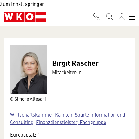
Zum Inhalt springen
Birgit Rascher
Mitarbeiter:in
© Simone Attesani
Wirtschaftskammer Kärnten
,
Sparte Information und
Consulting
,
Finanzdienstleister, Fachgruppe
Europaplatz 1