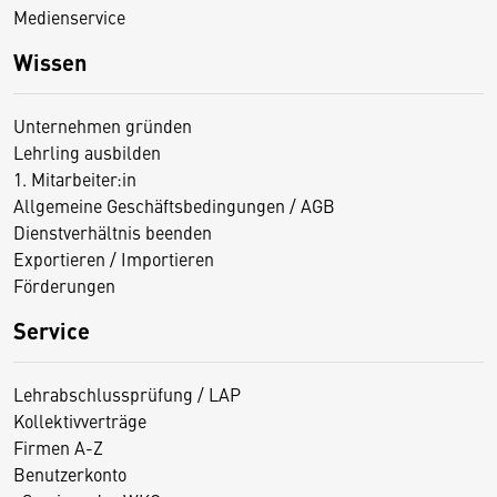
Medienservice
Wissen
Unternehmen gründen
Lehrling ausbilden
1. Mitarbeiter:in
Allgemeine Geschäftsbedingungen / AGB
Dienstverhältnis beenden
Exportieren / Importieren
Förderungen
Service
Lehrabschlussprüfung / LAP
Kollektivverträge
Firmen A-Z
Benutzerkonto