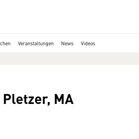
chen
Veranstaltungen
News
Videos
 Pletzer, MA