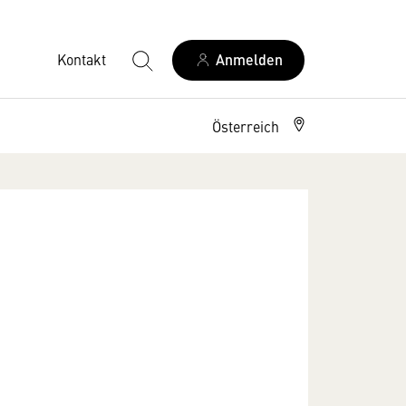
Kontakt
Anmelden
Österreich