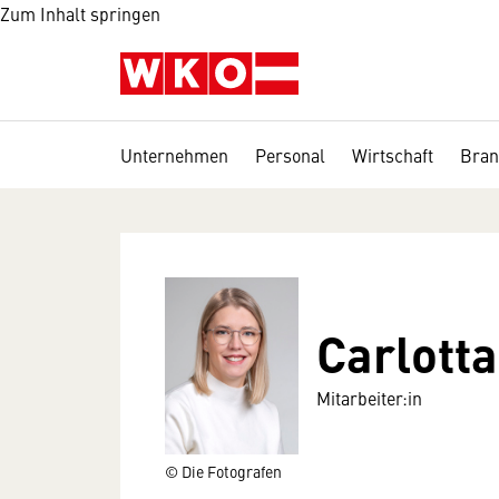
Zum Inhalt springen
Unternehmen
Personal
Wirtschaft
Bran
Carlotta
Mitarbeiter:in
© Die Fotografen