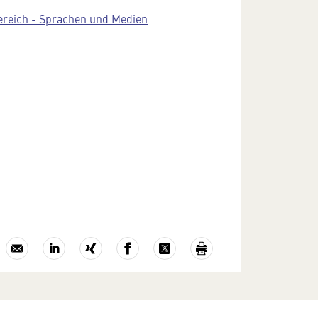
ereich - Sprachen und Medien