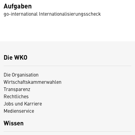
Aufgaben
go-international Internationalisierungsscheck
Die WKO
Die Organisation
Wirtschaftskammerwahlen
Transparenz
Rechtliches
Jobs und Karriere
Medienservice
Wissen