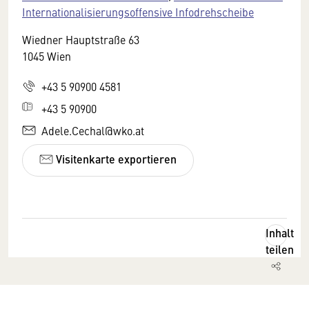
Internationalisierungsoffensive Infodrehscheibe
Wiedner Hauptstraße 63
1045 Wien
+43 5 90900 4581
+43 5 90900
Adele.Cechal@wko.at
Visitenkarte exportieren
Inhalt
teilen