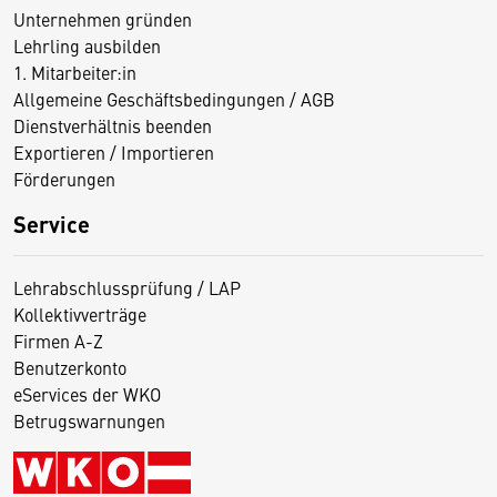
Unternehmen gründen
Lehrling ausbilden
1. Mitarbeiter:in
Allgemeine Geschäftsbedingungen / AGB
Dienstverhältnis beenden
Exportieren / Importieren
Förderungen
Service
Lehrabschlussprüfung / LAP
Kollektivverträge
Firmen A-Z
Benutzerkonto
eServices der WKO
Betrugswarnungen