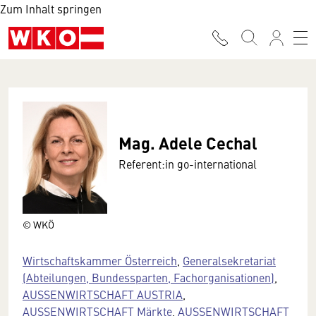
Zum Inhalt springen
Mag. Adele Cechal
Referent:in go-international
© WKÖ
Wirtschaftskammer Österreich
,
Generalsekretariat
(Abteilungen, Bundessparten, Fachorganisationen)
,
AUSSENWIRTSCHAFT AUSTRIA
,
AUSSENWIRTSCHAFT Märkte
,
AUSSENWIRTSCHAFT