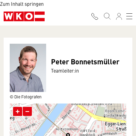
Zum Inhalt springen
Peter Bonnetsmüller
Teamleiter:in
© Die Fotografen
+
−