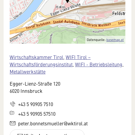
Datenquelle:
basemap.at
Wirtschaftskammer Tirol
,
WIFI Tirol –
Wirtschaftsförderungsinstitut
,
WIFI - Betriebsleitung
,
Metallwerkstätte
Egger-Lienz-Straße 120
6020 Innsbruck
+43 5 90905 7510
+43 5 90905 57510
peter.bonnetsmueller@wktirol.at