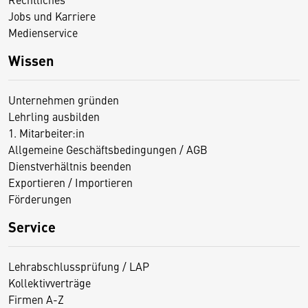
Jobs und Karriere
Medienservice
Wissen
Unternehmen gründen
Lehrling ausbilden
1. Mitarbeiter:in
Allgemeine Geschäftsbedingungen / AGB
Dienstverhältnis beenden
Exportieren / Importieren
Förderungen
Service
Lehrabschlussprüfung / LAP
Kollektivverträge
Firmen A-Z