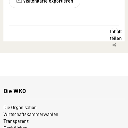
Visitenkarte exportieren
Inhalt
teilen
Die WKO
Die Organisation
Wirtschaftskammerwahlen
Transparenz
Rechtliches