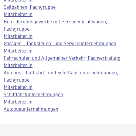
Seilbahnen, Fachgruppe
Mitarbeiter:in
Beförderungsgewerbe mit Personenkraftwagen,
Fachgruppe
Mitarbeiter:in
Garagen-, Tankstellen- und Serviceunternehmungen
Mitarbeiter:in
Fahrschulen und Allgemeiner Verkehr, Fachvertretung
Mitarbeiter:in
Autobus-, Luftfahrt- und Schifffahrtunternehmungen,
Fachgruppe
Mitarbeiter:in
Schifffahrtunternehmungen
Mitarbeiter:in
Autobusunternehmungen