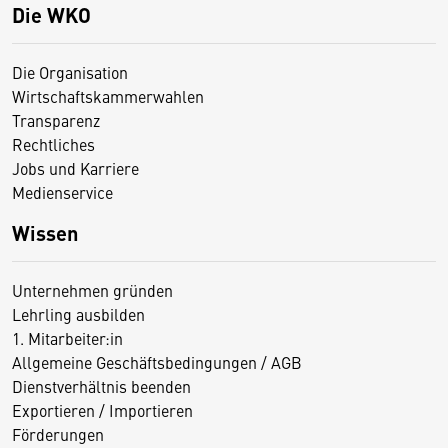
Die WKO
Die Organisation
Wirtschaftskammerwahlen
Transparenz
Rechtliches
Jobs und Karriere
Medienservice
Wissen
Unternehmen gründen
Lehrling ausbilden
1. Mitarbeiter:in
Allgemeine Geschäftsbedingungen / AGB
Dienstverhältnis beenden
Exportieren / Importieren
Förderungen