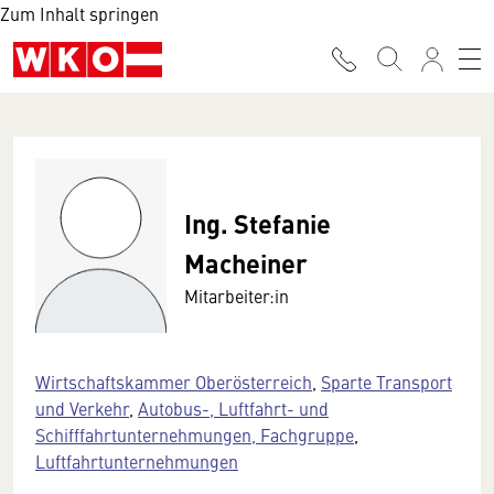
Zum Inhalt springen
Ing. Stefanie
Macheiner
Mitarbeiter:in
Wirtschaftskammer Oberösterreich
,
Sparte Transport
und Verkehr
,
Autobus-, Luftfahrt- und
Schifffahrtunternehmungen, Fachgruppe
,
Luftfahrtunternehmungen