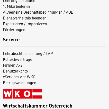
Lehrling ausbilden
1. Mitarbeiter:in
Allgemeine Geschäftsbedingungen / AGB
Dienstverhältnis beenden
Exportieren / Importieren
Förderungen
Service
Lehrabschlussprüfung / LAP
Kollektivverträge
Firmen A-Z
Benutzerkonto
eServices der WKO
Betrugswarnungen
Wirtschaftskammer Österreich