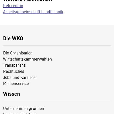
Referent:in
Arbeitsgemeinschaft Landtechnik
Die WKO
Die Organisation
Wirtschaftskammerwahlen
Transparenz
Rechtliches
Jobs und Karriere
Medienservice
Wissen
Unternehmen gründen