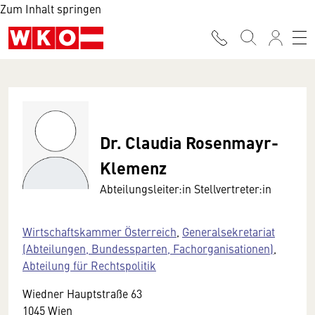
Zum Inhalt springen
Dr. Claudia Rosenmayr-
Klemenz
Abteilungsleiter:in Stellvertreter:in
Wirtschaftskammer Österreich
,
Generalsekretariat
(Abteilungen, Bundessparten, Fachorganisationen)
,
Abteilung für Rechtspolitik
Wiedner Hauptstraße 63
1045 Wien