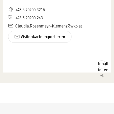
+43 5 90900 3215
+43 5 90900 243
Claudia.Rosenmayr-Klemenz@wko.at
Visitenkarte exportieren
Inhalt
teilen