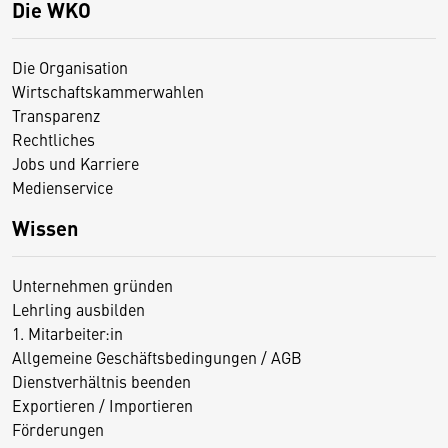
Die WKO
Die Organisation
Wirtschaftskammerwahlen
Transparenz
Rechtliches
Jobs und Karriere
Medienservice
Wissen
Unternehmen gründen
Lehrling ausbilden
1. Mitarbeiter:in
Allgemeine Geschäftsbedingungen / AGB
Dienstverhältnis beenden
Exportieren / Importieren
Förderungen