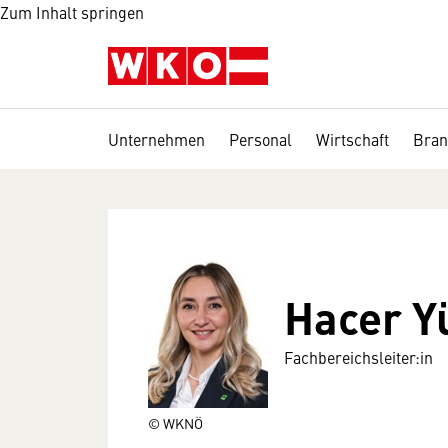
Zum Inhalt springen
Unternehmen
Personal
Wirtschaft
Bran
Hacer Y
Fachbereichsleiter:in
© WKNÖ