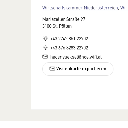
Wirtschaftskammer Niederösterreich
,
Wir
Mariazeller Straße 97
3100 St. Pölten
+43 2742 851 22702
+43 676 8283 22702
hacer.yueksel@noe.wifi.at
Visitenkarte exportieren