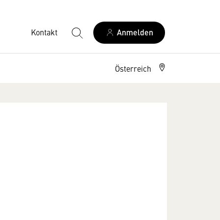
Kontakt
Anmelden
Österreich