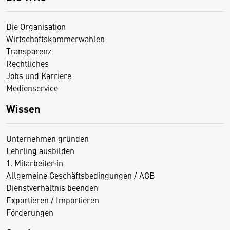
Die Organisation
Wirtschaftskammerwahlen
Transparenz
Rechtliches
Jobs und Karriere
Medienservice
Wissen
Unternehmen gründen
Lehrling ausbilden
1. Mitarbeiter:in
Allgemeine Geschäftsbedingungen / AGB
Dienstverhältnis beenden
Exportieren / Importieren
Förderungen