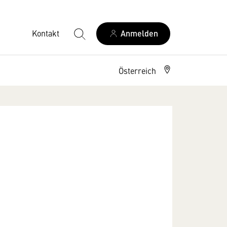
Kontakt
Anmelden
Österreich