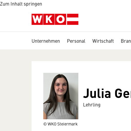
Zum Inhalt springen
Unternehmen
Personal
Wirtschaft
Bran
Julia G
Lehrling
© WKO Steiermark