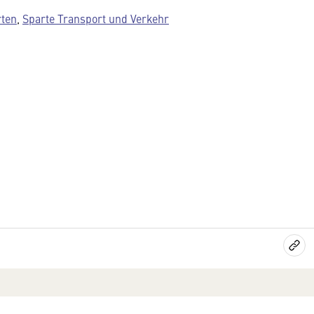
rten
,
Sparte Transport und Verkehr