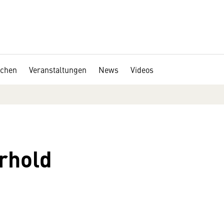
chen
Veranstaltungen
News
Videos
erhold