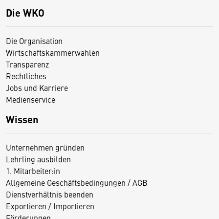
Die WKO
Die Organisation
Wirtschaftskammerwahlen
Transparenz
Rechtliches
Jobs und Karriere
Medienservice
Wissen
Unternehmen gründen
Lehrling ausbilden
1. Mitarbeiter:in
Allgemeine Geschäftsbedingungen / AGB
Dienstverhältnis beenden
Exportieren / Importieren
Förderungen