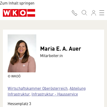
Zum Inhalt springen
Maria E. A. Auer
Mitarbeiter:in
© WKOÖ
Wirtschaftskammer Oberösterreich
,
Abteilung
Infrastruktur
,
Infrastruktur - Hausservice
Hessenplatz 3