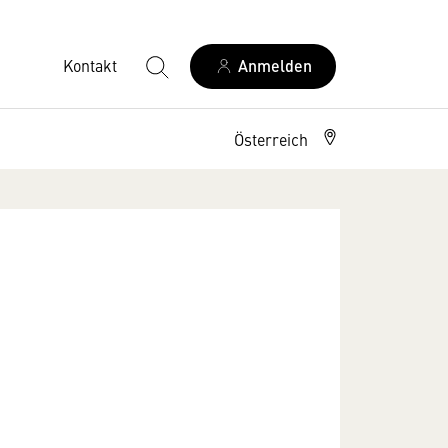
Kontakt
Anmelden
Österreich