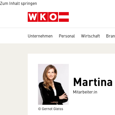
Zum Inhalt springen
Unternehmen
Personal
Wirtschaft
Bran
Martina 
Mitarbeiter:in
© Gernot Gleiss