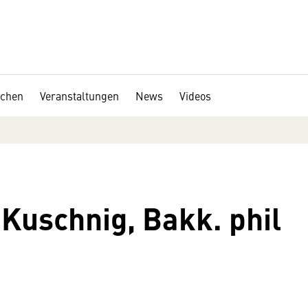
chen
Veranstaltungen
News
Videos
Kuschnig, Bakk. phil