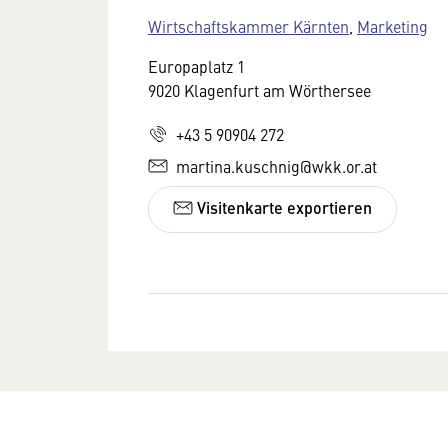
Wirtschaftskammer Kärnten
,
Marketing
Europaplatz 1
9020 Klagenfurt am Wörthersee
+43 5 90904 272
martina.kuschnig@wkk.or.at
Visitenkarte exportieren