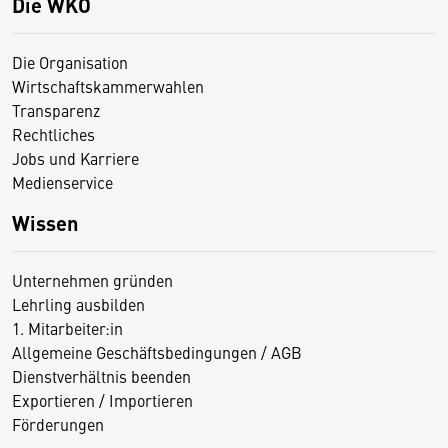
Die WKO
Die Organisation
Wirtschaftskammerwahlen
Transparenz
Rechtliches
Jobs und Karriere
Medienservice
Wissen
Unternehmen gründen
Lehrling ausbilden
1. Mitarbeiter:in
Allgemeine Geschäftsbedingungen / AGB
Dienstverhältnis beenden
Exportieren / Importieren
Förderungen