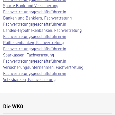
Sparte Bank und Versicherung
Fachvertretungsgeschäftsführer:in
Banken und Bankiers, Fachvertretung
Fachvertretungsgeschäftsführer:in
Landes-Hypothekenbanken, Fachvertretung
Fachvertretungsgeschäftsführer:in
Raiffeisenbanken, Fachvertretung
Fachvertretungsgeschäftsführer:in
Sparkassen, Fachvertretung
Fachvertretungsgeschäftsführer:in
Versicherungsunternehmen, Fachvertretung
Fachvertretungsgeschäftsführer:in
Volksbanken, Fachvertretung
Die WKO