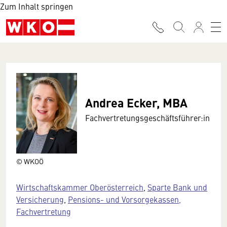
Zum Inhalt springen
Andrea Ecker, MBA
Fachvertretungsgeschäftsführer:in
© WKOÖ
Wirtschaftskammer Oberösterreich
,
Sparte Bank und
Versicherung
,
Pensions- und Vorsorgekassen,
Fachvertretung