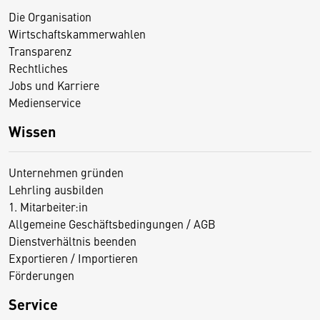
Die Organisation
Wirtschaftskammerwahlen
Transparenz
Rechtliches
Jobs und Karriere
Medienservice
Wissen
Unternehmen gründen
Lehrling ausbilden
1. Mitarbeiter:in
Allgemeine Geschäftsbedingungen / AGB
Dienstverhältnis beenden
Exportieren / Importieren
Förderungen
Service