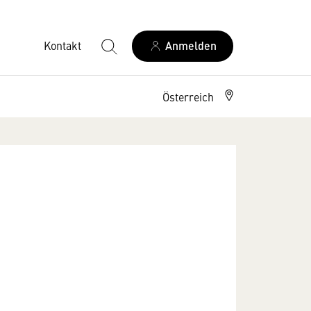
Kontakt
Anmelden
Österreich