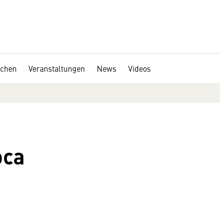
chen
Veranstaltungen
News
Videos
oca