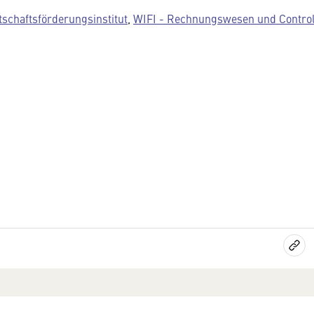
tschaftsförderungsinstitut
,
WIFI - Rechnungswesen und Control