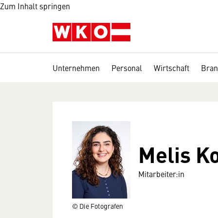
Zum Inhalt springen
Unternehmen
Personal
Wirtschaft
Bran
Melis K
Mitarbeiter:in
© Die Fotografen