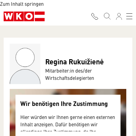
Zum Inhalt springen
Regina Rukuižienė
Mitarbeiter:in des/der
Wirtschaftsdelegierten
Wir benötigen Ihre Zustimmung
Hier würden wir Ihnen gerne einen externen
Inhalt anzeigen. Dafür benötigen wir
allerdings Ihre Zustimmung, da Ihr