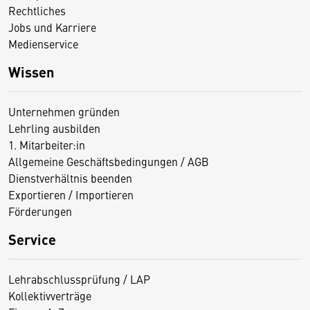
Rechtliches
Jobs und Karriere
Medienservice
Wissen
Unternehmen gründen
Lehrling ausbilden
1. Mitarbeiter:in
Allgemeine Geschäftsbedingungen / AGB
Dienstverhältnis beenden
Exportieren / Importieren
Förderungen
Service
Lehrabschlussprüfung / LAP
Kollektivverträge