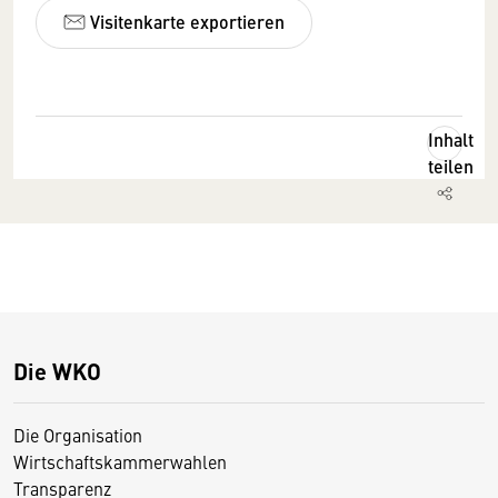
Visitenkarte exportieren
Inhalt
teilen
Die WKO
Die Organisation
Wirtschaftskammerwahlen
Transparenz