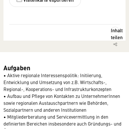
Inhalt
teilen
Aufgaben
• Aktive regionale Interessenspolitik: Initiierung,
Entwicklung und Umsetzung von z.B. Wirtschafts-,
Regional-, Kooperations- und Infrastrukturkonzepten
• Aufbau und Pflege von Kontakten zu UnternehmerInnen
sowie regionalen Austauschpartnern wie Behörden,
Sozialpartnern und anderen Institutionen
• Mitgliederberatung und Servicevermittlung in den
definierten Bereichen insbesondere auch Gründungs- und