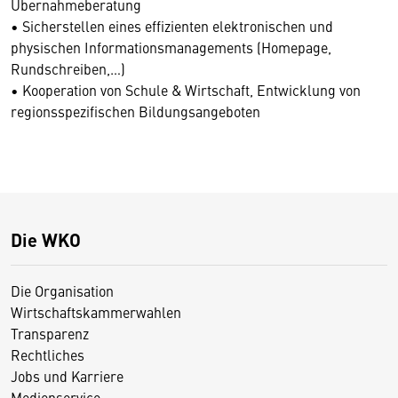
Übernahmeberatung
• Sicherstellen eines effizienten elektronischen und
physischen Informationsmanagements (Homepage,
Rundschreiben,…)
• Kooperation von Schule & Wirtschaft, Entwicklung von
regionsspezifischen Bildungsangeboten
Die WKO
Die Organisation
Wirtschaftskammerwahlen
Transparenz
Rechtliches
Jobs und Karriere
Medienservice