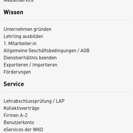
Wissen
Unternehmen gründen
Lehrling ausbilden
1. Mitarbeiter:in
Allgemeine Geschäftsbedingungen / AGB
Dienstverhältnis beenden
Exportieren / Importieren
Förderungen
Service
Lehrabschlussprüfung / LAP
Kollektivverträge
Firmen A-Z
Benutzerkonto
eServices der WKO